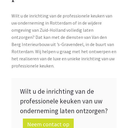
Wilt u de inrichting van de professionele keuken van
uw onderneming in Rotterdam of in de wijdere
omgeving van Zuid-Holland volledig laten
ontzorgen? Dat kan met de diensten van Van den
Berg Interieurbouw uit ’s-Gravendeel, in de buurt van
Rotterdam. Wij helpen u graag met het ontwerpen en
het realiseren van de luxe en unieke inrichting van uw
professionele keuken.
Wilt u de inrichting van de
professionele keuken van uw
onderneming laten ontzorgen?
Neem contact op