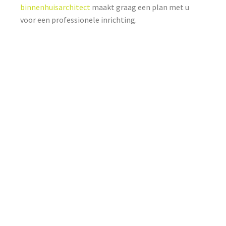
binnenhuisarchitect
maakt graag een plan met u
voor een professionele inrichting.