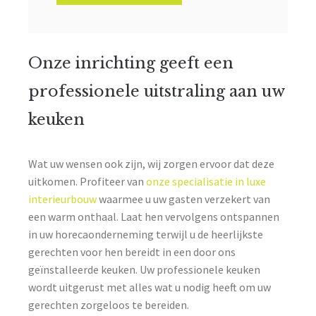
Onze inrichting geeft een
professionele uitstraling aan uw
keuken
Wat uw wensen ook zijn, wij zorgen ervoor dat deze
uitkomen. Profiteer van
onze specialisatie in luxe
interieurbouw
waarmee u uw gasten verzekert van
een warm onthaal. Laat hen vervolgens ontspannen
in uw horecaonderneming terwijl u de heerlijkste
gerechten voor hen bereidt in een door ons
geïnstalleerde keuken. Uw professionele keuken
wordt uitgerust met alles wat u nodig heeft om uw
gerechten zorgeloos te bereiden.