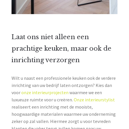
Laat ons niet alleen een
prachtige keuken, maar ook de
inrichting verzorgen
Wilt u naast een professionele keuken ook de verdere
inrichting van uw bedrijf laten ontzorgen? Kies dan
voor
onze interieurprojecten
waarmee we een
luxueuze ruimte voor u creëren.
Onze interieurstylist
realiseert een inrichting met de mooiste,
hoogwaardige materialen waarmee uw onderneming
zeker op zal vallen. Hiermee zorgt u voor tevreden
klanten die vaker terug zullen komen naar uw